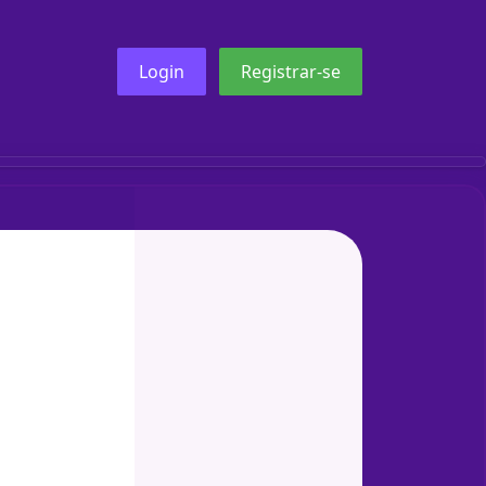
Login
Registrar-se