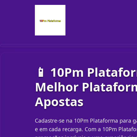
📱 10Pm Platafo
Melhor Platafor
Apostas
Cadastre-se na 10Pm Plataforma para g
e em cada recarga. Com a 10Pm Platafo