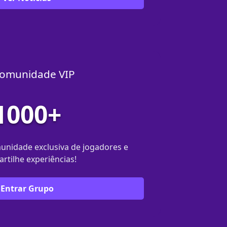
Comunidade VIP
1000+
unidade exclusiva de jogadores e
rtilhe experiências!
Entrar Grupo