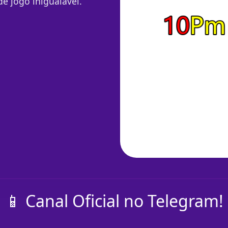
e jogo inigualável.
📱 Canal Oficial no Telegram!