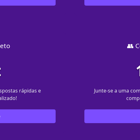
reto
👥 
t
espostas rápidas e
Junte-se a uma com
lizado!
compa
e