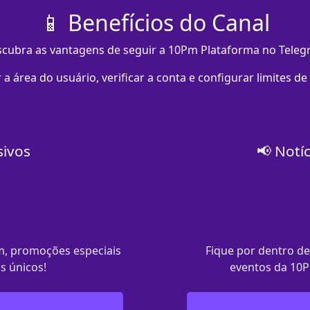
📱 Benefícios do Canal
cubra as vantagens de seguir a 10Pm Plataforma no Tele
r a área do usuário, verificar a conta e configurar limites 
sivos
📢 Notí
m, promoções especiais
Fique por dentro d
s únicos!
eventos da 10P