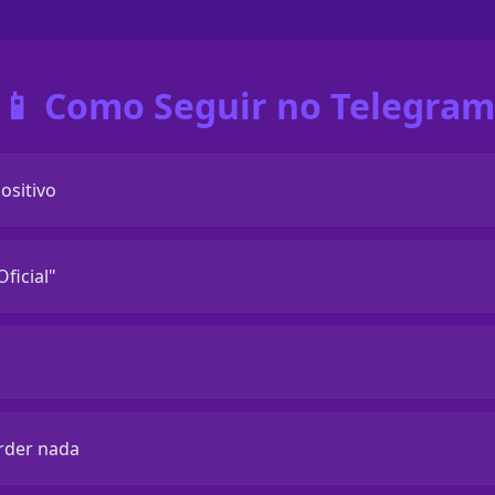
📱 Como Seguir no Telegram
ositivo
ficial"
erder nada