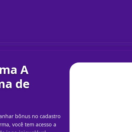
rma A
ma de
anhar bônus no cadastro
rma, você tem acesso a