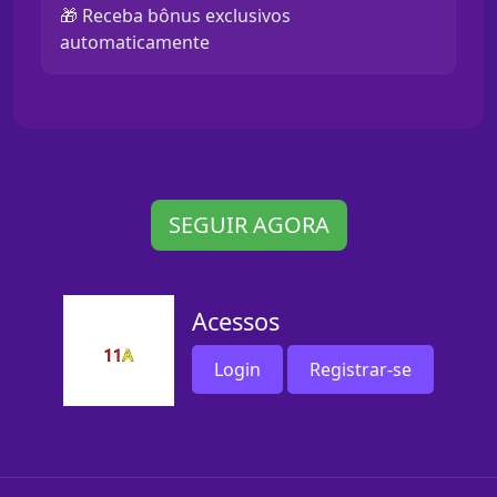
🎁 Receba bônus exclusivos
automaticamente
SEGUIR AGORA
Acessos
Login
Registrar-se