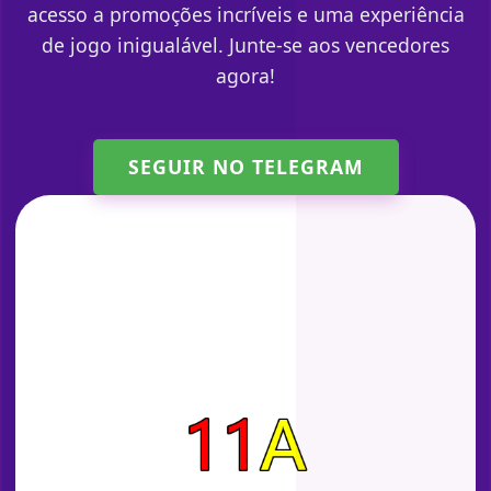
acesso a promoções incríveis e uma experiência
de jogo inigualável. Junte-se aos vencedores
agora!
SEGUIR NO TELEGRAM