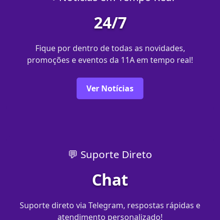
24/7
Fique por dentro de todas as novidades,
promoções e eventos da 11A em tempo real!
Ver Notícias
💬 Suporte Direto
Chat
Suporte direto via Telegram, respostas rápidas e
atendimento personalizado!