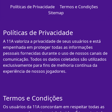
Políticas de Privacidade
Termos e Condições
Sitemap
Políticas de Privacidade
A 11A valoriza a privacidade de seus usuários e está
empenhada em proteger todas as informações
pessoais fornecidas durante o uso de nossos canais de
comunicação. Todos os dados coletados são utilizados
exclusivamente para fins de melhoria contínua da
experiência de nossos jogadores.
Termos e Condições
Os usuários da 11A concordam em respeitar todas as