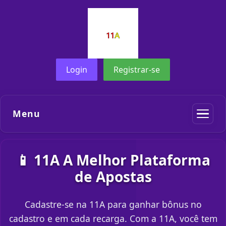
Login
Registrar-se
Menu
📱 11A A Melhor Plataforma
de Apostas
Cadastre-se na 11A para ganhar bônus no
cadastro e em cada recarga. Com a 11A, você tem