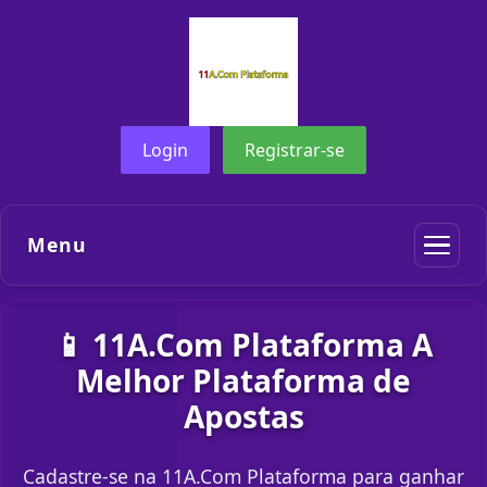
Login
Registrar-se
Menu
📱 11A.Com Plataforma A
Melhor Plataforma de
Apostas
Cadastre-se na 11A.Com Plataforma para ganhar