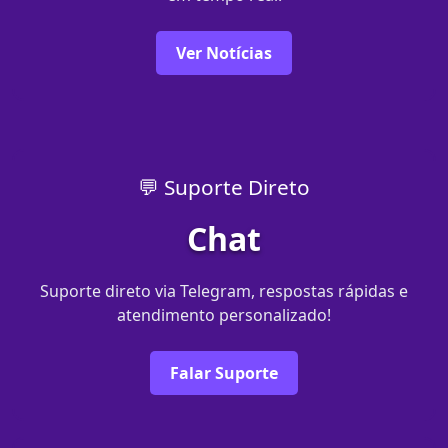
Ver Notícias
💬 Suporte Direto
Chat
Suporte direto via Telegram, respostas rápidas e
atendimento personalizado!
Falar Suporte