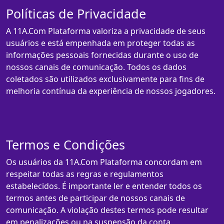
Políticas de Privacidade
A 11A.Com Plataforma valoriza a privacidade de seus
usuários e está empenhada em proteger todas as
informações pessoais fornecidas durante o uso de
nossos canais de comunicação. Todos os dados
coletados são utilizados exclusivamente para fins de
melhoria contínua da experiência de nossos jogadores.
Termos e Condições
Os usuários da 11A.Com Plataforma concordam em
respeitar todas as regras e regulamentos
estabelecidos. É importante ler e entender todos os
termos antes de participar de nossos canais de
comunicação. A violação destes termos pode resultar
em penalizações ou na suspensão da conta.