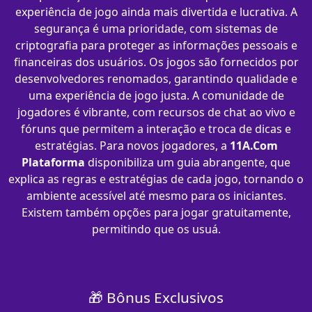
experiência de jogo ainda mais divertida e lucrativa. A
segurança é uma prioridade, com sistemas de
criptografia para proteger as informações pessoais e
financeiras dos usuários. Os jogos são fornecidos por
desenvolvedores renomados, garantindo qualidade e
uma experiência de jogo justa. A comunidade de
jogadores é vibrante, com recursos de chat ao vivo e
fóruns que permitem a interação e troca de dicas e
estratégias. Para novos jogadores, a
11A.Com
Plataforma
disponibiliza um guia abrangente, que
explica as regras e estratégias de cada jogo, tornando o
ambiente acessível até mesmo para os iniciantes.
Existem também opções para jogar gratuitamente,
permitindo que os usuá.
🎁 Bônus Exclusivos