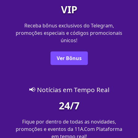
VIP
Receba bônus exclusivos do Telegram,
promoções especiais e códigos promocionais
únicos!
Ver Bônus
📢 Notícias em Tempo Real
24/7
Fique por dentro de todas as novidades,
promoções e eventos da 11A.Com Plataforma
em tempo real!