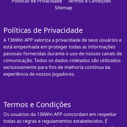
Políticas de Privacidade
Termos e Condições
Sitemap
Políticas de Privacidade
A 136Win APP valoriza a privacidade de seus usuários e
está empenhada em proteger todas as informações
pessoais fornecidas durante o uso de nossos canais de
comunicação. Todos os dados coletados são utilizados
exclusivamente para fins de melhoria contínua da
experiência de nossos jogadores.
Termos e Condições
Os usuários da 136Win APP concordam em respeitar
todas as regras e regulamentos estabelecidos. É