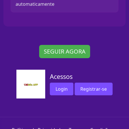
automaticamente
SEGUIR AGORA
Acessos
Login
Registrar-se