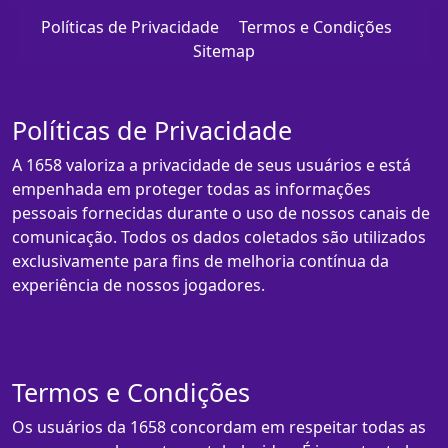
Políticas de Privacidade
Termos e Condições
Sitemap
Políticas de Privacidade
A 1658 valoriza a privacidade de seus usuários e está
empenhada em proteger todas as informações
pessoais fornecidas durante o uso de nossos canais de
comunicação. Todos os dados coletados são utilizados
exclusivamente para fins de melhoria contínua da
experiência de nossos jogadores.
Termos e Condições
Os usuários da 1658 concordam em respeitar todas as