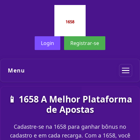
Login
Registrar-se
Menu
📱 1658 A Melhor Plataforma
de Apostas
Cadastre-se na 1658 para ganhar bônus no
cadastro e em cada recarga. Com a 1658, você