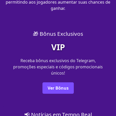
permitindo aos jogadores aumentar suas chances de
ganhar.
🎁 Bônus Exclusivos
VIP
Receba bônus exclusivos do Telegram,
promoções especiais e códigos promocionais
únicos!
Ver Bônus
📢 Notícias em Tempo Real