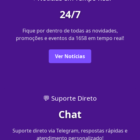
24/7
Fique por dentro de todas as novidades,
promoções e eventos da 1658 em tempo real!
Ver Notícias
💬 Suporte Direto
Chat
Suporte direto via Telegram, respostas rápidas e
atendimento personalizado!