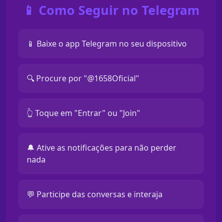
📱 Como Seguir no Telegram
📱 Baixe o app Telegram no seu dispositivo
🔍 Procure por "@1658Oficial"
👆 Toque em "Entrar" ou "Join"
🔔 Ative as notificações para não perder
nada
💬 Participe das conversas e interaja