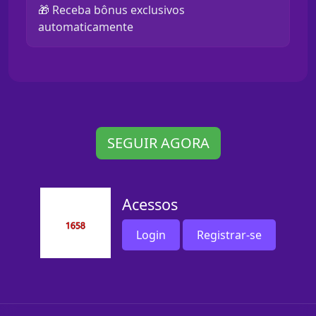
🎁 Receba bônus exclusivos
automaticamente
SEGUIR AGORA
Acessos
Login
Registrar-se