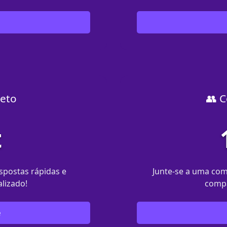
reto
👥 
t
espostas rápidas e
Junte-se a uma com
lizado!
compa
e