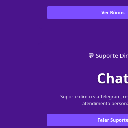
Ver Bônus
💬 Suporte Di
Cha
Suporte direto via Telegram, r
atendimento persona
Falar Suport