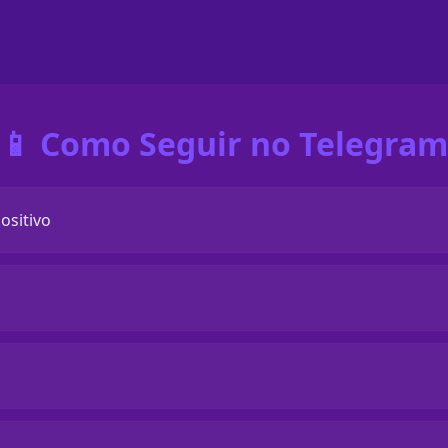
📱 Como Seguir no Telegram
ositivo