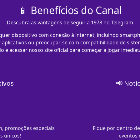
📱 Benefícios do Canal
Descubra as vantagens de seguir a 1978 no Telegram
quer dispositivo com conexão à internet, incluindo smartp
r aplicativos ou preocupar-se com compatibilidade de siste
do e acessar nosso site oficial para começar a jogar imedia
sivos
📢 Notí
m, promoções especiais
Fique por dentro d
s únicos!
eventos 