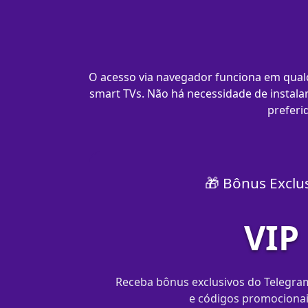
O acesso via navegador funciona em qual
smart TVs. Não há necessidade de instala
preferi
🎁 Bônus Exclu
VIP
Receba bônus exclusivos do Telegra
e códigos promocionai