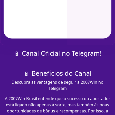
📱 Canal Oficial no Telegram!
📱 Benefícios do Canal
Descubra as vantagens de seguir a 2007Win no
Telegram
A 2007Win Brasil entende que o sucesso do apostador
está ligado não apenas à sorte, mas também às boas
oportunidades de bônus e recompensas. Por isso, a