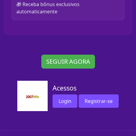
🎁 Receba bônus exclusivos
automaticamente
SEGUIR AGORA
Acessos
Login
Registrar-se