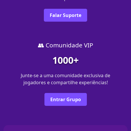
Falar Suporte
👥 Comunidade VIP
1000+
Junte-se a uma comunidade exclusiva de
jogadores e compartilhe experiências!
Entrar Grupo