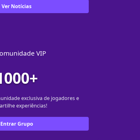
Ver Notícias
Comunidade VIP
1000+
unidade exclusiva de jogadores e
rtilhe experiências!
Entrar Grupo