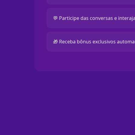
💬 Participe das conversas e interaj
🎁 Receba bônus exclusivos autom