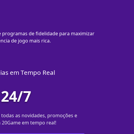
 e programas de fidelidade para maximizar
cia de jogo mais rica.
cias em Tempo Real
24/7
e todas as novidades, promoções e
a 20Game em tempo real!