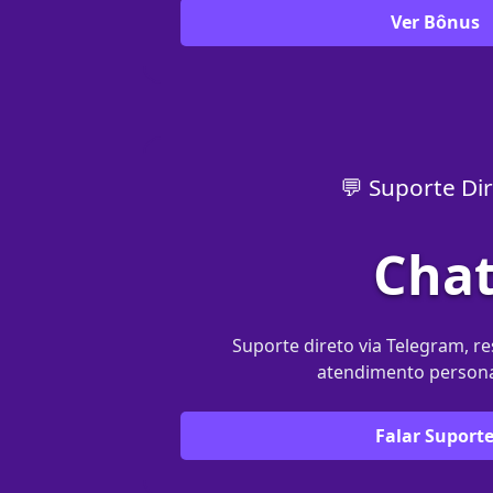
Ver Bônus
💬 Suporte Di
Cha
Suporte direto via Telegram, r
atendimento persona
Falar Suport