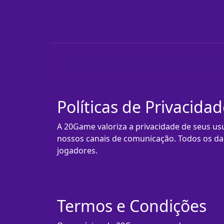
Políticas de Privacida
A 20Game valoriza a privacidade de seus u
nossos canais de comunicação. Todos os dad
jogadores.
Termos e Condições