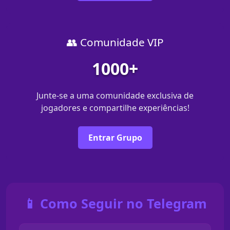
👥 Comunidade VIP
1000+
Junte-se a uma comunidade exclusiva de
jogadores e compartilhe experiências!
Entrar Grupo
📱 Como Seguir no Telegram