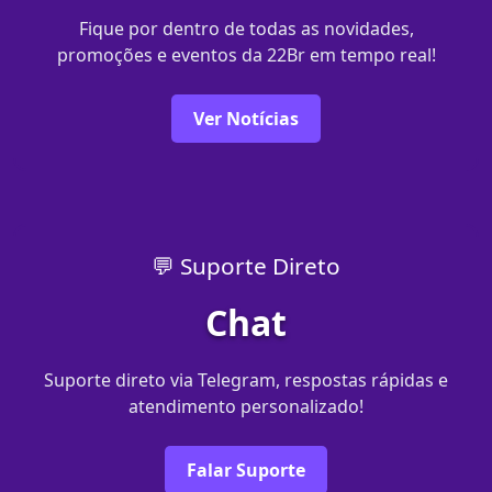
Fique por dentro de todas as novidades,
promoções e eventos da 22Br em tempo real!
Ver Notícias
💬 Suporte Direto
Chat
Suporte direto via Telegram, respostas rápidas e
atendimento personalizado!
Falar Suporte