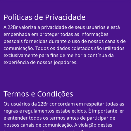
Políticas de Privacidade
A 22Br valoriza a privacidade de seus usuários e está
empenhada em proteger todas as informações
pessoais fornecidas durante o uso de nossos canais de
comunicação. Todos os dados coletados são utilizados
exclusivamente para fins de melhoria contínua da
experiência de nossos jogadores.
Termos e Condições
Os usuários da 22Br concordam em respeitar todas as
regras e regulamentos estabelecidos. É importante ler
e entender todos os termos antes de participar de
nossos canais de comunicação. A violação destes