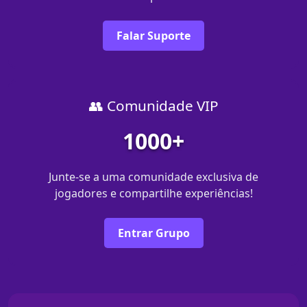
Falar Suporte
👥 Comunidade VIP
1000+
Junte-se a uma comunidade exclusiva de
jogadores e compartilhe experiências!
Entrar Grupo