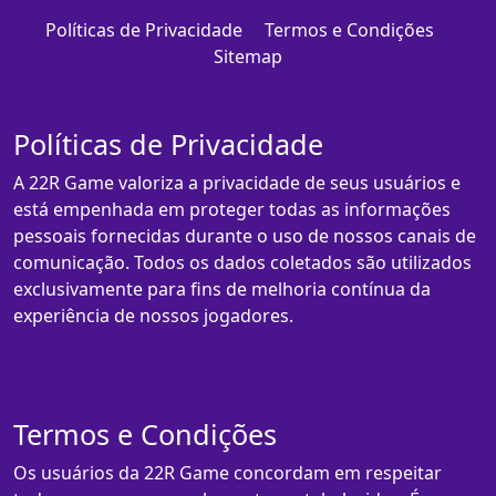
Políticas de Privacidade
Termos e Condições
Sitemap
Políticas de Privacidade
A 22R Game valoriza a privacidade de seus usuários e
está empenhada em proteger todas as informações
pessoais fornecidas durante o uso de nossos canais de
comunicação. Todos os dados coletados são utilizados
exclusivamente para fins de melhoria contínua da
experiência de nossos jogadores.
Termos e Condições
Os usuários da 22R Game concordam em respeitar