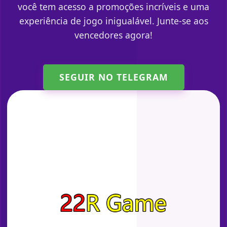
você tem acesso a promoções incríveis e uma
experiência de jogo inigualável. Junte-se aos
vencedores agora!
SEGUIR NO TELEGRAM