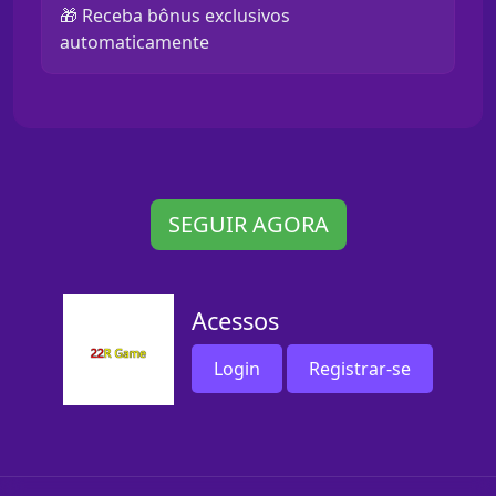
🎁 Receba bônus exclusivos
automaticamente
SEGUIR AGORA
Acessos
Login
Registrar-se