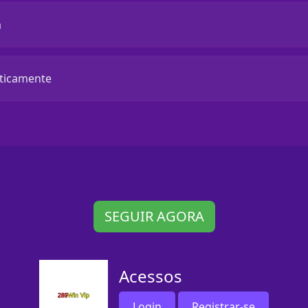
a
aticamente
SEGUIR AGORA
Acessos
Login
Registrar-se