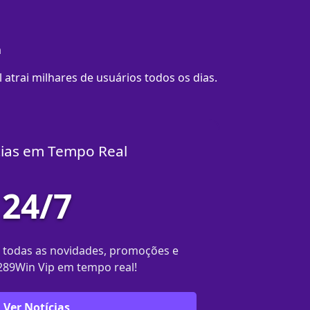
m
atrai milhares de usuários todos os dias.
cias em Tempo Real
24/7
e todas as novidades, promoções e
289Win Vip em tempo real!
Ver Notícias