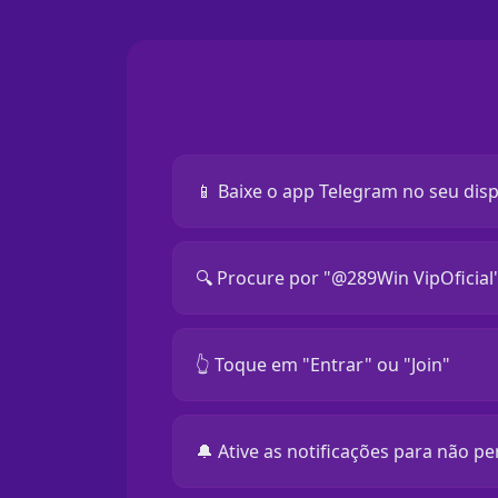
📱 Baixe o app Telegram no seu disp
🔍 Procure por "@289Win VipOficial
👆 Toque em "Entrar" ou "Join"
🔔 Ative as notificações para não p