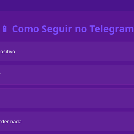
📱 Como Seguir no Telegram
ositivo
"
erder nada