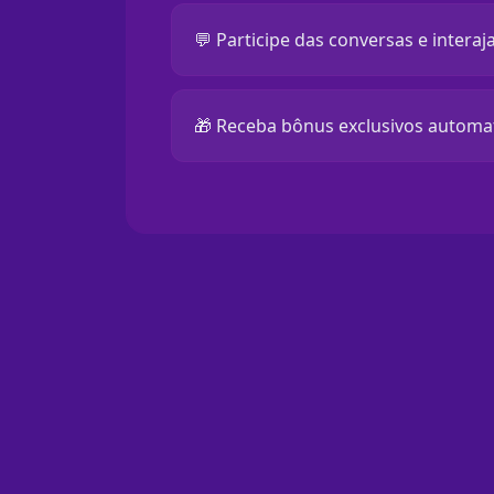
💬 Participe das conversas e interaj
🎁 Receba bônus exclusivos autom