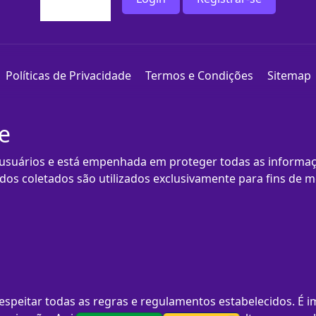
Políticas de Privacidade
Termos e Condições
Sitemap
de
s usuários e está empenhada em proteger todas as informa
os coletados são utilizados exclusivamente para fins de m
peitar todas as regras e regulamentos estabelecidos. É i