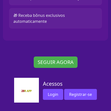
🎁 Receba bônus exclusivos
automaticamente
SEGUIR AGORA
Acessos
Login
Registrar-se