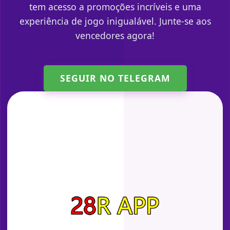
tem acesso a promoções incríveis e uma
experiência de jogo inigualável. Junte-se aos
vencedores agora!
SEGUIR NO TELEGRAM