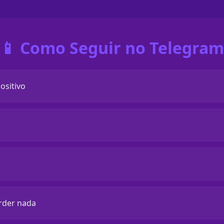
📱 Como Seguir no Telegram
ositivo
erder nada