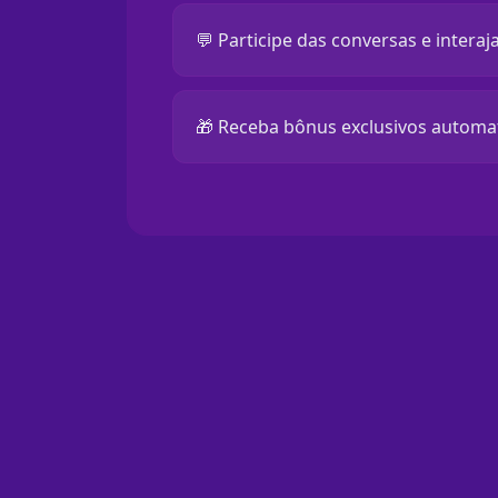
💬 Participe das conversas e interaj
🎁 Receba bônus exclusivos autom