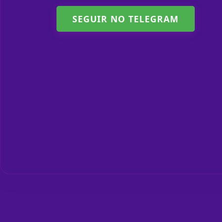
SEGUIR NO TELEGRAM