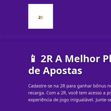
📱 2R A Melhor 
de Apostas
Cadastre-se na 2R para ganhar bônus n
recarga. Com a 2R, você tem acesso a p
experiência de jogo inigualável. Junte-