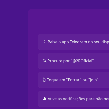
📱 Baixe o app Telegram no seu disp
🔍 Procure por "@2ROficial"
👆 Toque em "Entrar" ou "Join"
🔔 Ative as notificações para não p