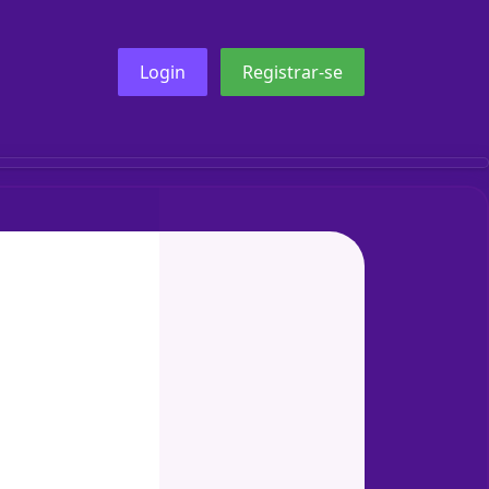
Login
Registrar-se