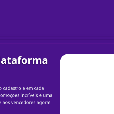
Plataforma
o cadastro e em cada
romoções incríveis e uma
se aos vencedores agora!