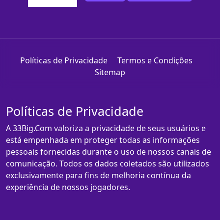
Políticas de Privacidade
Termos e Condições
Sitemap
Políticas de Privacidade
A 33Big.Com valoriza a privacidade de seus usuários e
está empenhada em proteger todas as informações
pessoais fornecidas durante o uso de nossos canais de
comunicação. Todos os dados coletados são utilizados
exclusivamente para fins de melhoria contínua da
experiência de nossos jogadores.