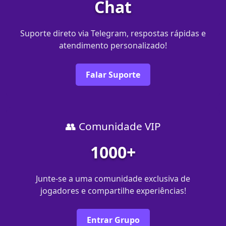
Chat
Suporte direto via Telegram, respostas rápidas e
atendimento personalizado!
Falar Suporte
👥 Comunidade VIP
1000+
Junte-se a uma comunidade exclusiva de
jogadores e compartilhe experiências!
Entrar Grupo