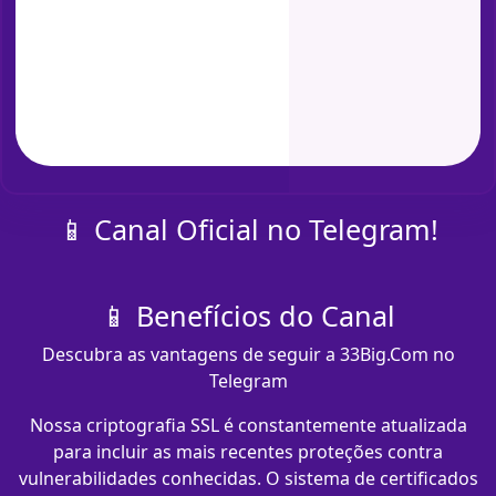
📱 Canal Oficial no Telegram!
📱 Benefícios do Canal
Descubra as vantagens de seguir a 33Big.Com no
Telegram
Nossa criptografia SSL é constantemente atualizada
para incluir as mais recentes proteções contra
vulnerabilidades conhecidas. O sistema de certificados