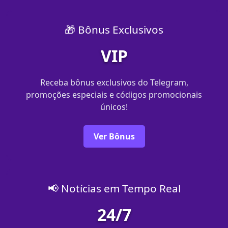
🎁 Bônus Exclusivos
VIP
Receba bônus exclusivos do Telegram,
promoções especiais e códigos promocionais
únicos!
Ver Bônus
📢 Notícias em Tempo Real
24/7