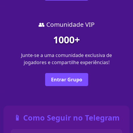
👥 Comunidade VIP
1000+
Junte-se a uma comunidade exclusiva de
jogadores e compartilhe experiências!
Entrar Grupo
📱 Como Seguir no Telegram