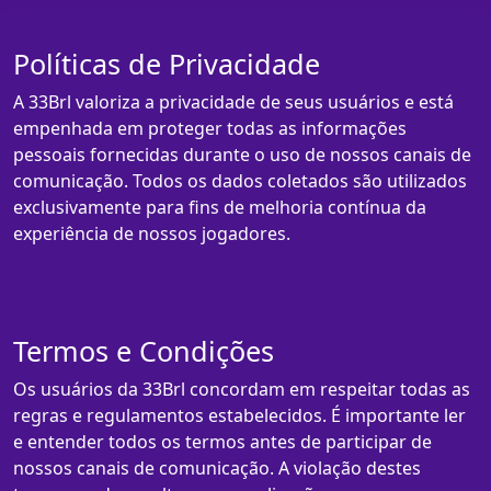
Políticas de Privacidade
A 33Brl valoriza a privacidade de seus usuários e está
empenhada em proteger todas as informações
pessoais fornecidas durante o uso de nossos canais de
comunicação. Todos os dados coletados são utilizados
exclusivamente para fins de melhoria contínua da
experiência de nossos jogadores.
Termos e Condições
Os usuários da 33Brl concordam em respeitar todas as
regras e regulamentos estabelecidos. É importante ler
e entender todos os termos antes de participar de
nossos canais de comunicação. A violação destes