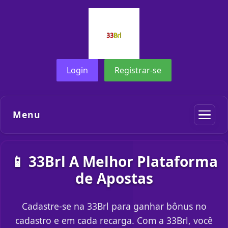
Login
Registrar-se
Menu
📱 33Brl A Melhor Plataforma
de Apostas
Cadastre-se na 33Brl para ganhar bônus no
cadastro e em cada recarga. Com a 33Brl, você