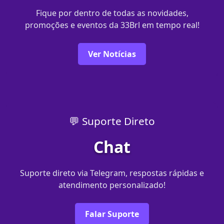
Fique por dentro de todas as novidades,
promoções e eventos da 33Brl em tempo real!
Ver Notícias
💬 Suporte Direto
Chat
Suporte direto via Telegram, respostas rápidas e
atendimento personalizado!
Falar Suporte