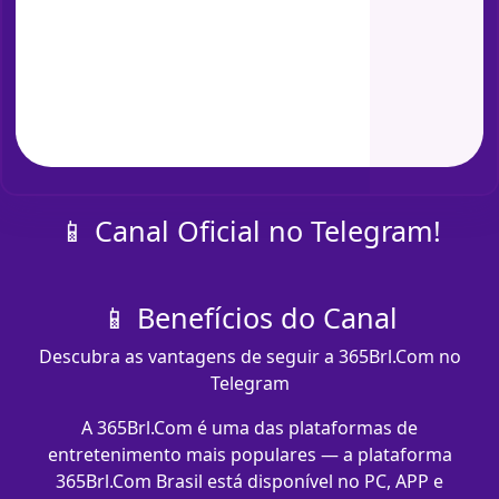
📱 Canal Oficial no Telegram!
📱 Benefícios do Canal
Descubra as vantagens de seguir a 365Brl.Com no
Telegram
A 365Brl.Com é uma das plataformas de
entretenimento mais populares — a plataforma
365Brl.Com Brasil está disponível no PC, APP e