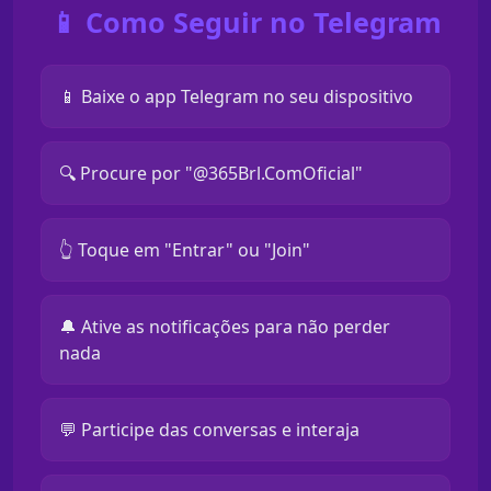
📱 Como Seguir no Telegram
📱 Baixe o app Telegram no seu dispositivo
🔍 Procure por "@365Brl.ComOficial"
👆 Toque em "Entrar" ou "Join"
🔔 Ative as notificações para não perder
nada
💬 Participe das conversas e interaja