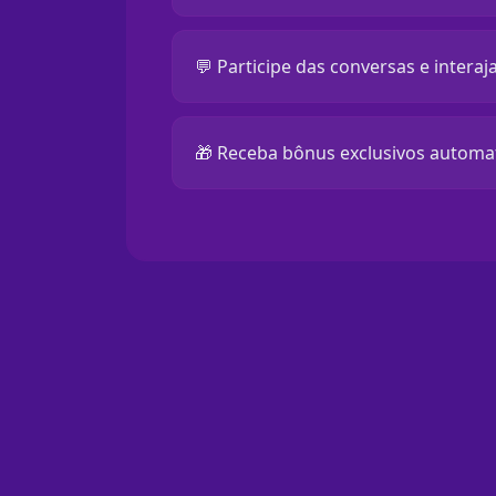
💬 Participe das conversas e interaj
🎁 Receba bônus exclusivos autom