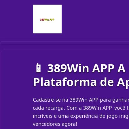
📱 389Win APP A
Plataforma de A
Cadastre-se na 389Win APP para ganha
cada recarga. Com a 389Win APP, você 
incríveis e uma experiência de jogo inig
vencedores agora!