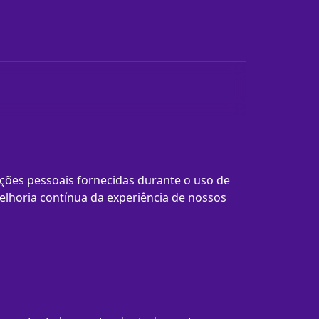
ções pessoais fornecidas durante o uso de
elhoria contínua da experiência de nossos