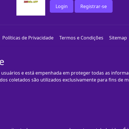
Login
Registrar-se
Políticas de Privacidade
Termos e Condições
Sitemap
de
s usuários e está empenhada em proteger todas as informa
os coletados são utilizados exclusivamente para fins de m