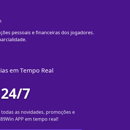
m
ções pessoais e financeiras dos jogadores.
arcialidade.
cias em Tempo Real
24/7
e todas as novidades, promoções e
389Win APP em tempo real!