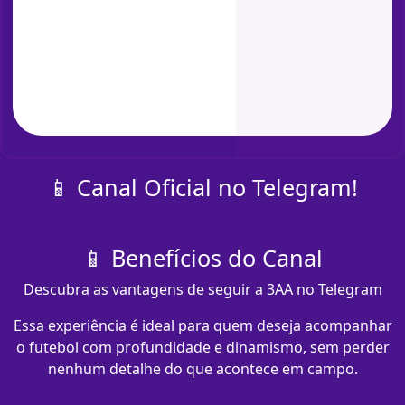
📱 Canal Oficial no Telegram!
📱 Benefícios do Canal
Descubra as vantagens de seguir a 3AA no Telegram
Essa experiência é ideal para quem deseja acompanhar
o futebol com profundidade e dinamismo, sem perder
nenhum detalhe do que acontece em campo.