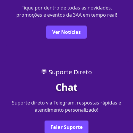
Fique por dentro de todas as novidades,
promoções e eventos da 3AA em tempo real!
Ver Notícias
💬 Suporte Direto
Chat
Suporte direto via Telegram, respostas rápidas e
atendimento personalizado!
Falar Suporte