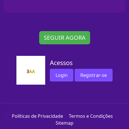
SEGUIR AGORA
Acessos
Login
Registrar-se
Políticas de Privacidade
Termos e Condições
Sitemap