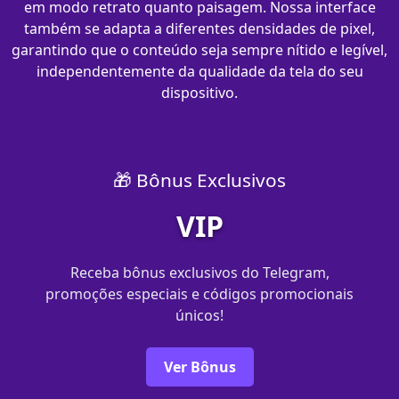
em modo retrato quanto paisagem. Nossa interface
também se adapta a diferentes densidades de pixel,
garantindo que o conteúdo seja sempre nítido e legível,
independentemente da qualidade da tela do seu
dispositivo.
🎁 Bônus Exclusivos
VIP
Receba bônus exclusivos do Telegram,
promoções especiais e códigos promocionais
únicos!
Ver Bônus