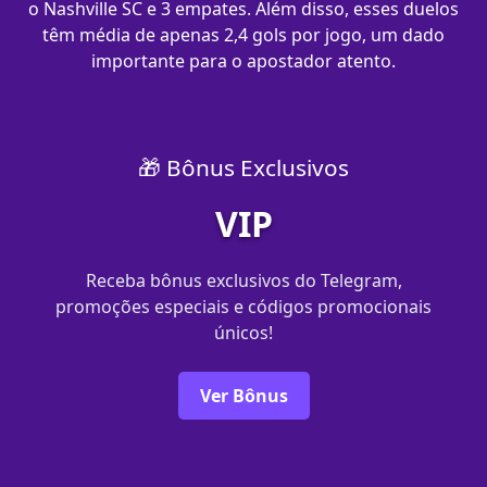
o Nashville SC e 3 empates. Além disso, esses duelos
têm média de apenas 2,4 gols por jogo, um dado
importante para o apostador atento.
🎁 Bônus Exclusivos
VIP
Receba bônus exclusivos do Telegram,
promoções especiais e códigos promocionais
únicos!
Ver Bônus