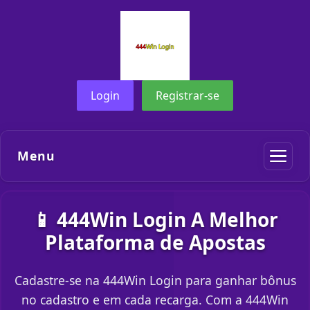
Login
Registrar-se
Menu
📱 444Win Login A Melhor
Plataforma de Apostas
Cadastre-se na 444Win Login para ganhar bônus
no cadastro e em cada recarga. Com a 444Win