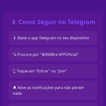
📱 Como Seguir no Telegram
📱 Baixe o app Telegram no seu dispositivo
🔍 Procure por "@456Bra APPOficial"
👆 Toque em "Entrar" ou "Join"
🔔 Ative as notificações para não perder
nada