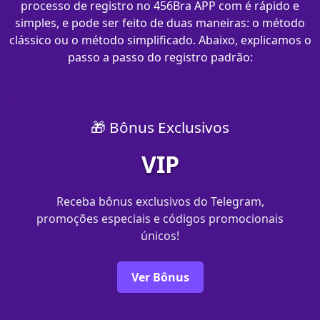
processo de registro no 456Bra APP com​ é rápido e
simples, e pode ser feito de duas maneiras: o método
clássico ou o método simplificado. Abaixo, explicamos o
passo a passo do registro padrão:
🎁 Bônus Exclusivos
VIP
Receba bônus exclusivos do Telegram,
promoções especiais e códigos promocionais
únicos!
Ver Bônus