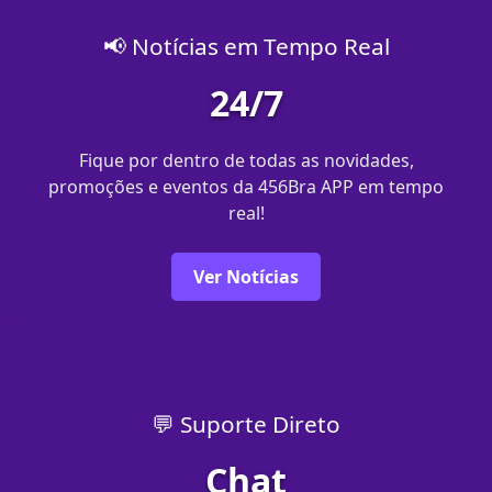
📢 Notícias em Tempo Real
24/7
Fique por dentro de todas as novidades,
promoções e eventos da 456Bra APP em tempo
real!
Ver Notícias
💬 Suporte Direto
Chat