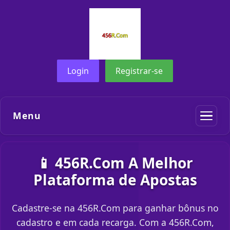
Login
Registrar-se
Menu
📱 456R.Com A Melhor
Plataforma de Apostas
Cadastre-se na 456R.Com para ganhar bônus no
cadastro e em cada recarga. Com a 456R.Com,