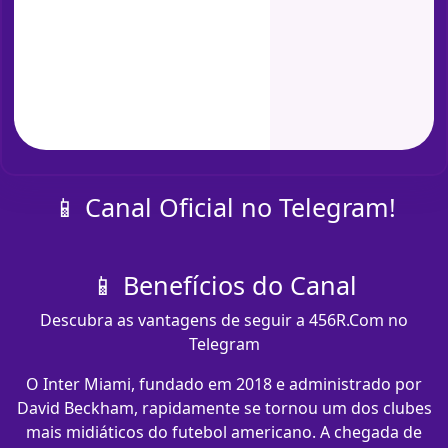
📱 Canal Oficial no Telegram!
📱 Benefícios do Canal
Descubra as vantagens de seguir a 456R.Com no
Telegram
O Inter Miami, fundado em 2018 e administrado por
David Beckham, rapidamente se tornou um dos clubes
mais midiáticos do futebol americano. A chegada de