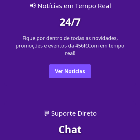
📢 Notícias em Tempo Real
24/7
Fique por dentro de todas as novidades,
promoções e eventos da 456R.Com em tempo
real!
Ver Notícias
💬 Suporte Direto
Chat