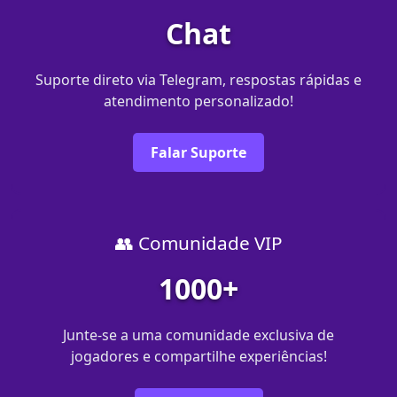
Chat
Suporte direto via Telegram, respostas rápidas e
atendimento personalizado!
Falar Suporte
👥 Comunidade VIP
1000+
Junte-se a uma comunidade exclusiva de
jogadores e compartilhe experiências!