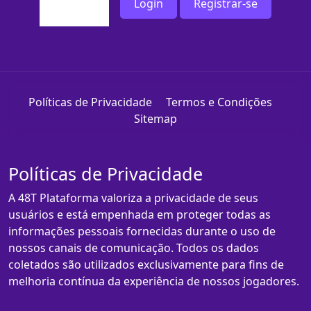
Login
Registrar-se
Políticas de Privacidade
Termos e Condições
Sitemap
Políticas de Privacidade
A 48T Plataforma valoriza a privacidade de seus
usuários e está empenhada em proteger todas as
informações pessoais fornecidas durante o uso de
nossos canais de comunicação. Todos os dados
coletados são utilizados exclusivamente para fins de
melhoria contínua da experiência de nossos jogadores.