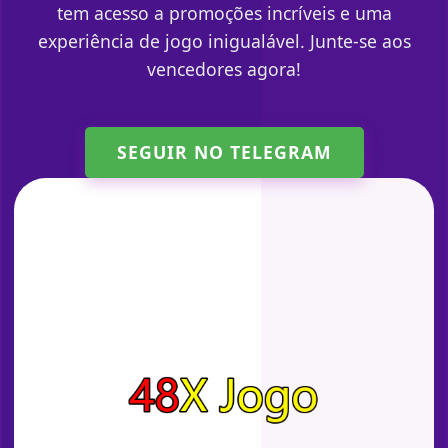
tem acesso a promoções incríveis e uma
experiência de jogo inigualável. Junte-se aos
vencedores agora!
SEGUIR NO TELEGRAM