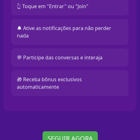
👆 Toque em "Entrar" ou "Join"
🔔 Ative as notificações para não perder
nada
💬 Participe das conversas e interaja
🎁 Receba bônus exclusivos
automaticamente
SEGUIR AGORA