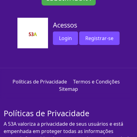
Acessos
Login
Registrar-se
Políticas de Privacidade
Termos e Condições
Sitemap
Políticas de Privacidade
A 53A valoriza a privacidade de seus usuários e está
empenhada em proteger todas as informações