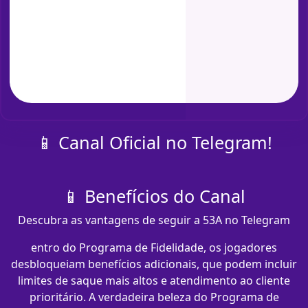
📱 Canal Oficial no Telegram!
📱 Benefícios do Canal
Descubra as vantagens de seguir a 53A no Telegram
entro do Programa de Fidelidade, os jogadores
desbloqueiam benefícios adicionais, que podem incluir
limites de saque mais altos e atendimento ao cliente
prioritário. A verdadeira beleza do Programa de