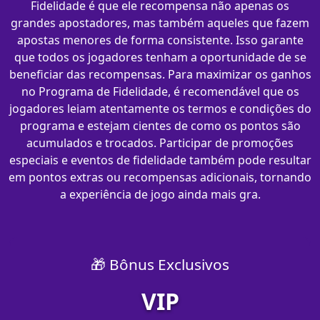
Fidelidade é que ele recompensa não apenas os
grandes apostadores, mas também aqueles que fazem
apostas menores de forma consistente. Isso garante
que todos os jogadores tenham a oportunidade de se
beneficiar das recompensas. Para maximizar os ganhos
no Programa de Fidelidade, é recomendável que os
jogadores leiam atentamente os termos e condições do
programa e estejam cientes de como os pontos são
acumulados e trocados. Participar de promoções
especiais e eventos de fidelidade também pode resultar
em pontos extras ou recompensas adicionais, tornando
a experiência de jogo ainda mais gra.
🎁 Bônus Exclusivos
VIP