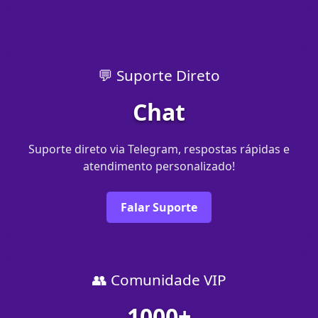
💬 Suporte Direto
Chat
Suporte direto via Telegram, respostas rápidas e
atendimento personalizado!
Falar Suporte
👥 Comunidade VIP
1000+