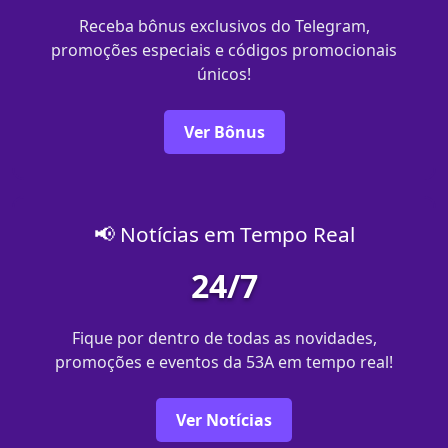
Receba bônus exclusivos do Telegram,
promoções especiais e códigos promocionais
únicos!
Ver Bônus
📢 Notícias em Tempo Real
24/7
Fique por dentro de todas as novidades,
promoções e eventos da 53A em tempo real!
Ver Notícias