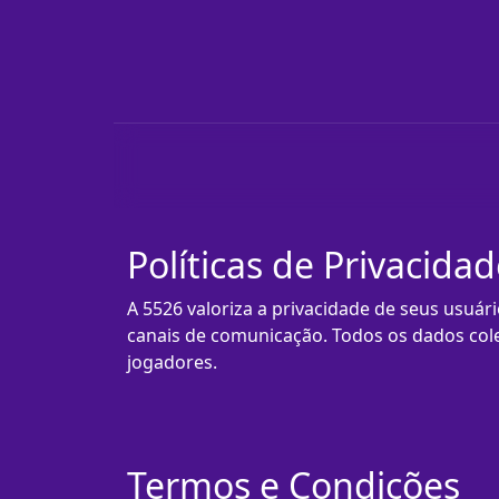
Políticas de Privacida
A 5526 valoriza a privacidade de seus usuá
canais de comunicação. Todos os dados cole
jogadores.
Termos e Condições