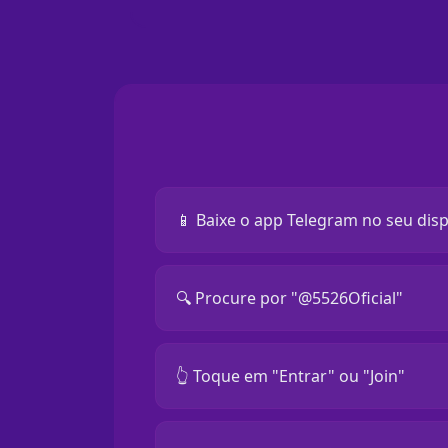
📱 Baixe o app Telegram no seu disp
🔍 Procure por "@5526Oficial"
👆 Toque em "Entrar" ou "Join"