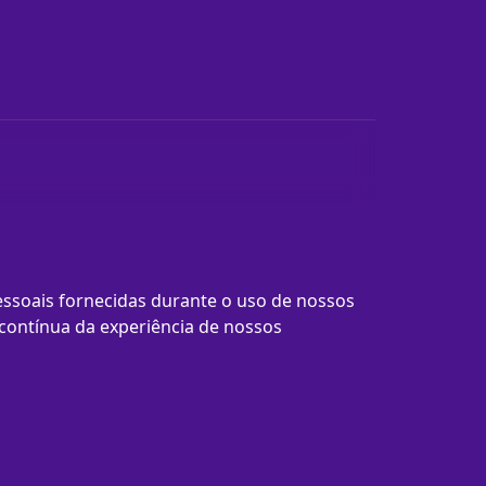
essoais fornecidas durante o uso de nossos
 contínua da experiência de nossos