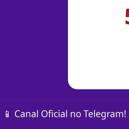
📱 Canal Oficial no Telegram!