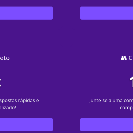
reto
👥 
t
espostas rápidas e
Junte-se a uma com
lizado!
compa
e