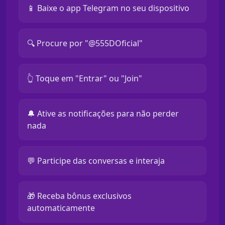
📱 Baixe o app Telegram no seu dispositivo
🔍 Procure por "@555DOficial"
👆 Toque em "Entrar" ou "Join"
🔔 Ative as notificações para não perder
nada
💬 Participe das conversas e interaja
🎁 Receba bônus exclusivos
automaticamente