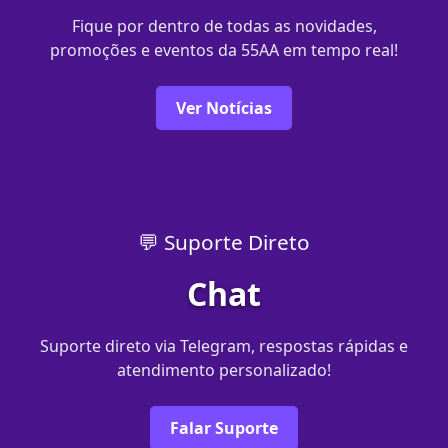
Fique por dentro de todas as novidades,
promoções e eventos da 55AA em tempo real!
Ver Notícias
💬 Suporte Direto
Chat
Suporte direto via Telegram, respostas rápidas e
atendimento personalizado!
Falar Suporte