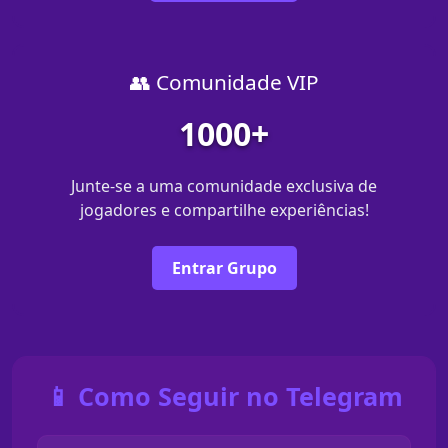
👥 Comunidade VIP
1000+
Junte-se a uma comunidade exclusiva de
jogadores e compartilhe experiências!
Entrar Grupo
📱 Como Seguir no Telegram