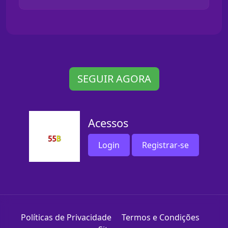
SEGUIR AGORA
Acessos
Login
Registrar-se
Políticas de Privacidade
Termos e Condições