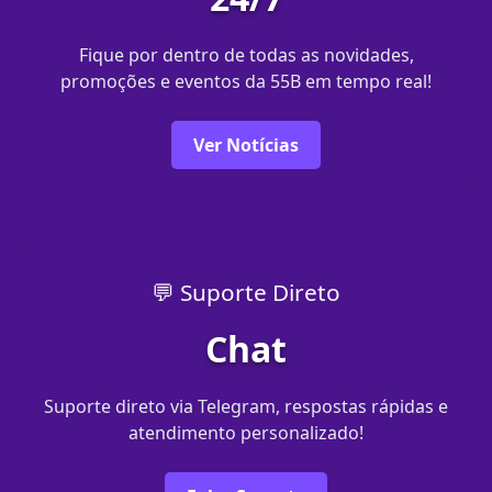
Fique por dentro de todas as novidades,
promoções e eventos da 55B em tempo real!
Ver Notícias
💬 Suporte Direto
Chat
Suporte direto via Telegram, respostas rápidas e
atendimento personalizado!