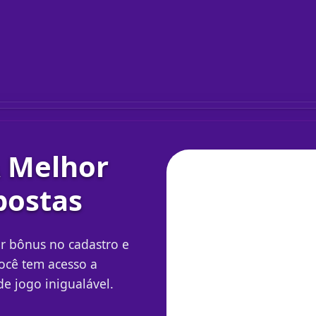
A Melhor
postas
r bônus no cadastro e
ocê tem acesso a
e jogo inigualável.