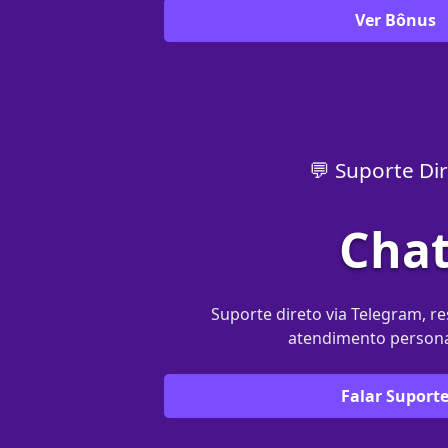
Ver Bônus
💬 Suporte Di
Cha
Suporte direto via Telegram, r
atendimento persona
Falar Suport