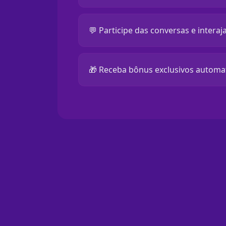
💬 Participe das conversas e interaj
🎁 Receba bônus exclusivos autom