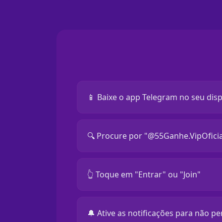
📱 Baixe o app Telegram no seu disp
🔍 Procure por "@55Ganhe.VipOficia
👆 Toque em "Entrar" ou "Join"
🔔 Ative as notificações para não p