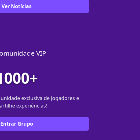
Ver Notícias
Comunidade VIP
1000+
unidade exclusiva de jogadores e
rtilhe experiências!
Entrar Grupo