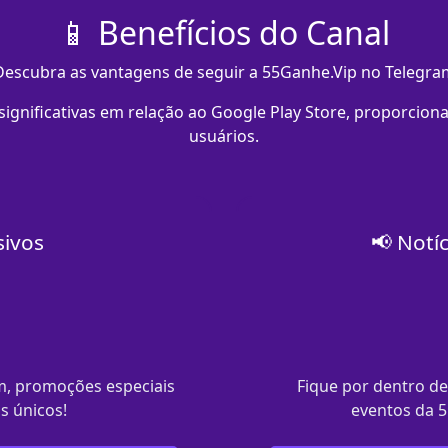
📱 Benefícios do Canal
Descubra as vantagens de seguir a 55Ganhe.Vip no Telegra
 significativas em relação ao Google Play Store, proporciona
usuários.
sivos
📢 Notí
m, promoções especiais
Fique por dentro d
s únicos!
eventos da 