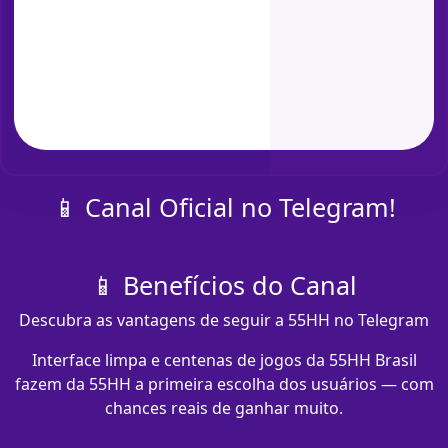
📱 Canal Oficial no Telegram!
📱 Benefícios do Canal
Descubra as vantagens de seguir a 55HH no Telegram
Interface limpa e centenas de jogos da 55HH Brasil
fazem da 55HH a primeira escolha dos usuários — com
chances reais de ganhar muito.