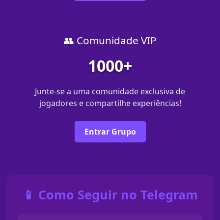
👥 Comunidade VIP
1000+
Junte-se a uma comunidade exclusiva de
jogadores e compartilhe experiências!
Entrar Grupo
📱 Como Seguir no Telegram