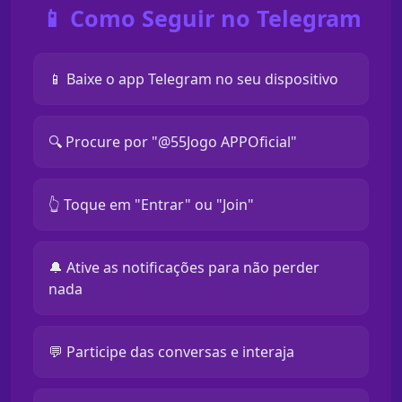
📱 Como Seguir no Telegram
📱 Baixe o app Telegram no seu dispositivo
🔍 Procure por "@55Jogo APPOficial"
👆 Toque em "Entrar" ou "Join"
🔔 Ative as notificações para não perder
nada
💬 Participe das conversas e interaja