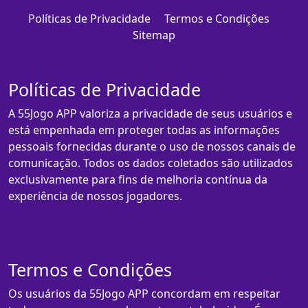
Políticas de Privacidade
Termos e Condições
Sitemap
Políticas de Privacidade
A 55Jogo APP valoriza a privacidade de seus usuários e
está empenhada em proteger todas as informações
pessoais fornecidas durante o uso de nossos canais de
comunicação. Todos os dados coletados são utilizados
exclusivamente para fins de melhoria contínua da
experiência de nossos jogadores.
Termos e Condições
Os usuários da 55Jogo APP concordam em respeitar