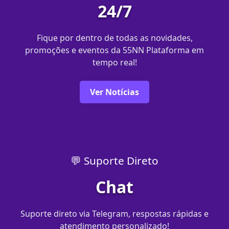
24/7
Fique por dentro de todas as novidades,
promoções e eventos da 55NN Plataforma em
tempo real!
Ver Notícias
💬 Suporte Direto
Chat
Suporte direto via Telegram, respostas rápidas e
atendimento personalizado!