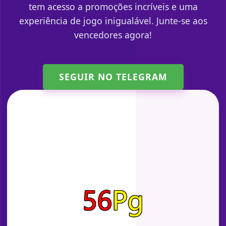
tem acesso a promoções incríveis e uma
experiência de jogo inigualável. Junte-se aos
vencedores agora!
SEGUIR NO TELEGRAM