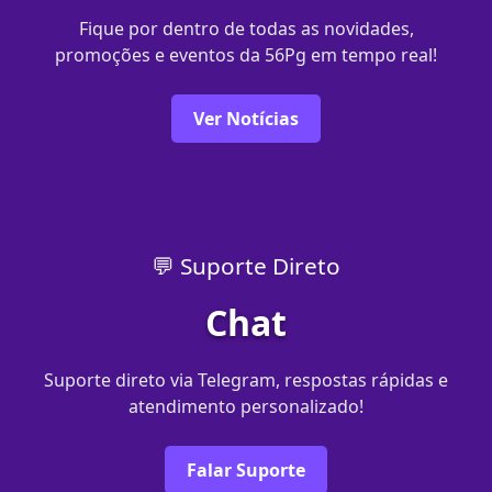
Fique por dentro de todas as novidades,
promoções e eventos da 56Pg em tempo real!
Ver Notícias
💬 Suporte Direto
Chat
Suporte direto via Telegram, respostas rápidas e
atendimento personalizado!
Falar Suporte