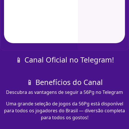
📱 Canal Oficial no Telegram!
📱 Benefícios do Canal
Descubra as vantagens de seguir a 56Pg no Telegram
Uma grande seleção de jogos da 56Pg está disponível
para todos os jogadores do Brasil — diversão completa
para todos os gostos!