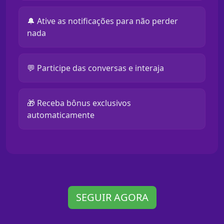
🔔 Ative as notificações para não perder
nada
💬 Participe das conversas e interaja
🎁 Receba bônus exclusivos
automaticamente
SEGUIR AGORA