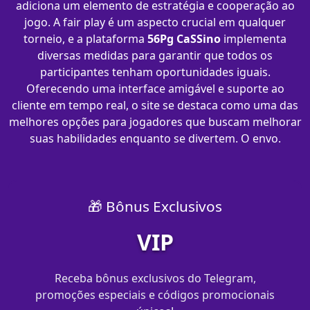
adiciona um elemento de estratégia e cooperação ao
jogo. A fair play é um aspecto crucial em qualquer
torneio, e a plataforma
56Pg CaSSino
implementa
diversas medidas para garantir que todos os
participantes tenham oportunidades iguais.
Oferecendo uma interface amigável e suporte ao
cliente em tempo real, o site se destaca como uma das
melhores opções para jogadores que buscam melhorar
suas habilidades enquanto se divertem. O envo.
🎁 Bônus Exclusivos
VIP
Receba bônus exclusivos do Telegram,
promoções especiais e códigos promocionais