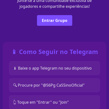
Junte-se a uma comunidade exclusiva de
jogadores e compartilhe experiências!
Entrar Grupo
📱 Como Seguir no Telegram
📱 Baixe o app Telegram no seu dispositivo
🔍 Procure por "@56Pg CaSSinoOficial"
👆 Toque em "Entrar" ou "Join"