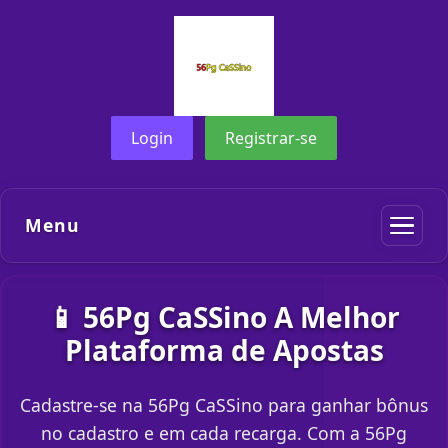
Login
Registrar-se
Menu
📱 56Pg CaSSino A Melhor
Plataforma de Apostas
Cadastre-se na 56Pg CaSSino para ganhar bônus
no cadastro e em cada recarga. Com a 56Pg