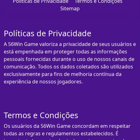
Políticas de Privacidade
Termos e Condições
Sitemap
Políticas de Privacidade
A 56Win Game valoriza a privacidade de seus usuários e
está empenhada em proteger todas as informações
pessoais fornecidas durante o uso de nossos canais de
comunicação. Todos os dados coletados são utilizados
exclusivamente para fins de melhoria contínua da
experiência de nossos jogadores.
Termos e Condições
Os usuários da 56Win Game concordam em respeitar
todas as regras e regulamentos estabelecidos. É