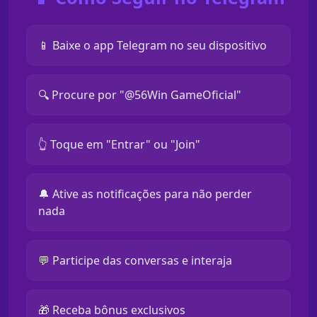
📱 Baixe o app Telegram no seu dispositivo
🔍 Procure por "@56Win GameOficial"
👆 Toque em "Entrar" ou "Join"
🔔 Ative as notificações para não perder
nada
💬 Participe das conversas e interaja
🎁 Receba bônus exclusivos