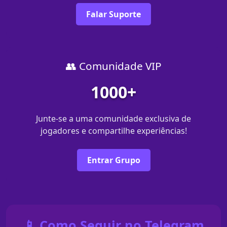
Falar Suporte
👥 Comunidade VIP
1000+
Junte-se a uma comunidade exclusiva de
jogadores e compartilhe experiências!
Entrar Grupo
📱 Como Seguir no Telegram