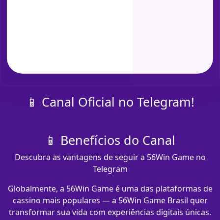
📱 Canal Oficial no Telegram!
📱 Benefícios do Canal
Descubra as vantagens de seguir a 56Win Game no
Telegram
Globalmente, a 56Win Game é uma das plataformas de
cassino mais populares — a 56Win Game Brasil quer
transformar sua vida com experiências digitais únicas.