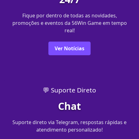
Fique por dentro de todas as novidades,
promoções e eventos da 56Win Game em tempo
real!
Ver Notícias
💬 Suporte Direto
Chat
Suporte direto via Telegram, respostas rápidas e
atendimento personalizado!