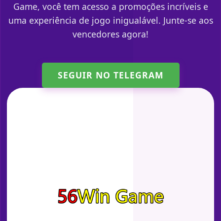
Game, você tem acesso a promoções incríveis e
uma experiência de jogo inigualável. Junte-se aos
vencedores agora!
SEGUIR NO TELEGRAM