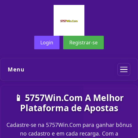
Login
Registrar-se
Menu
📱 5757Win.Com A Melhor
Plataforma de Apostas
Cadastre-se na 5757Win.Com para ganhar bônus
no cadastro e em cada recarga. Com a