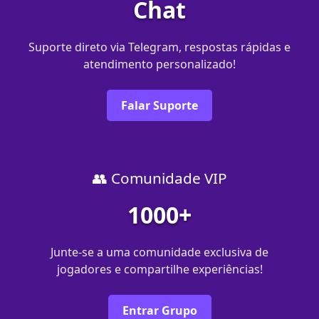
Chat
Suporte direto via Telegram, respostas rápidas e
atendimento personalizado!
Falar Suporte
👥 Comunidade VIP
1000+
Junte-se a uma comunidade exclusiva de
jogadores e compartilhe experiências!
Entrar Grupo