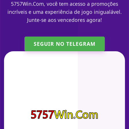
5757Win.Com, você tem acesso a promoções
incríveis e uma experiência de jogo inigualável.
Junte-se aos vencedores agora!
SEGUIR NO TELEGRAM