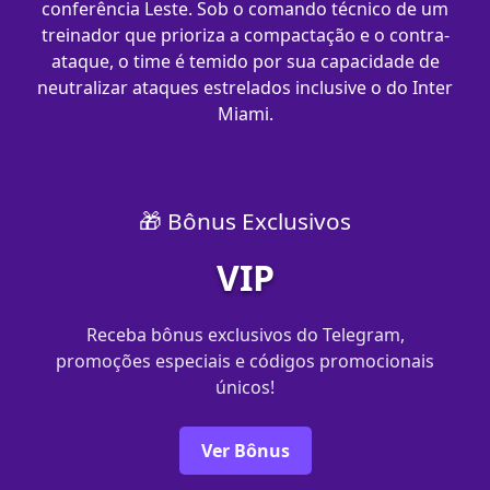
conferência Leste. Sob o comando técnico de um
treinador que prioriza a compactação e o contra-
ataque, o time é temido por sua capacidade de
neutralizar ataques estrelados inclusive o do Inter
Miami.
🎁 Bônus Exclusivos
VIP
Receba bônus exclusivos do Telegram,
promoções especiais e códigos promocionais
únicos!
Ver Bônus