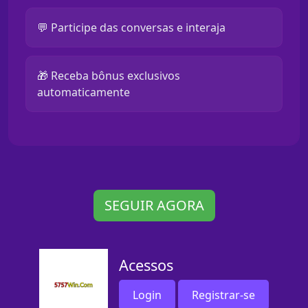
💬 Participe das conversas e interaja
🎁 Receba bônus exclusivos
automaticamente
SEGUIR AGORA
Acessos
Login
Registrar-se