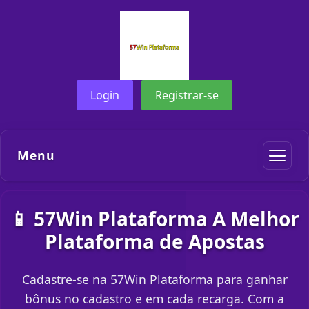
Login
Registrar-se
Menu
📱 57Win Plataforma A Melhor
Plataforma de Apostas
Cadastre-se na 57Win Plataforma para ganhar
bônus no cadastro e em cada recarga. Com a