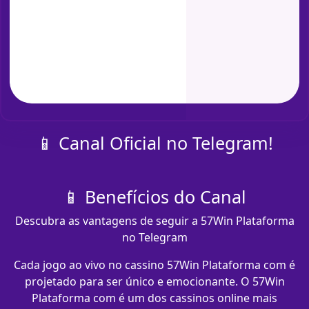
📱 Canal Oficial no Telegram!
📱 Benefícios do Canal
Descubra as vantagens de seguir a 57Win Plataforma
no Telegram
Cada jogo ao vivo no cassino 57Win Plataforma com​ é
projetado para ser único e emocionante. O 57Win
Plataforma com​ é um dos cassinos online mais