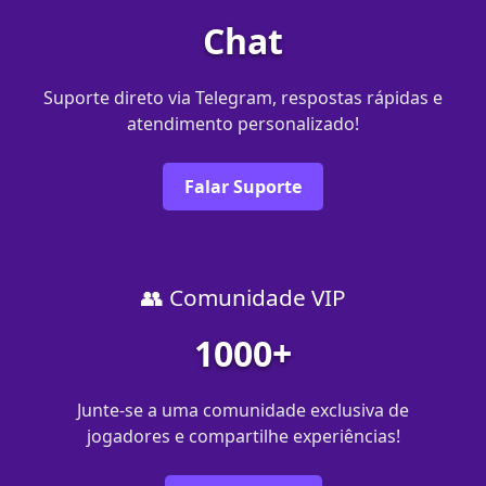
Chat
Suporte direto via Telegram, respostas rápidas e
atendimento personalizado!
Falar Suporte
👥 Comunidade VIP
1000+
Junte-se a uma comunidade exclusiva de
jogadores e compartilhe experiências!