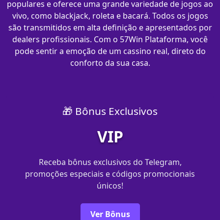
populares e oferece uma grande variedade de jogos ao
vivo, como blackjack, roleta e bacará. Todos os jogos
são transmitidos em alta definição e apresentados por
dealers profissionais. Com o 57Win Plataforma, você
pode sentir a emoção de um cassino real, direto do
conforto da sua casa.
🎁 Bônus Exclusivos
VIP
Receba bônus exclusivos do Telegram,
promoções especiais e códigos promocionais
únicos!
Ver Bônus