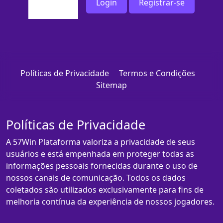
Login
Registrar-se
Políticas de Privacidade
Termos e Condições
Sitemap
Políticas de Privacidade
A 57Win Plataforma valoriza a privacidade de seus
usuários e está empenhada em proteger todas as
informações pessoais fornecidas durante o uso de
nossos canais de comunicação. Todos os dados
coletados são utilizados exclusivamente para fins de
melhoria contínua da experiência de nossos jogadores.