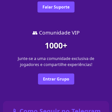
Falar Suporte
👥 Comunidade VIP
1000+
Junte-se a uma comunidade exclusiva de
jogadores e compartilhe experiências!
Entrar Grupo
📱 Como Seguir no Telegram