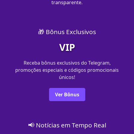
transparente.
🎁 Bônus Exclusivos
VIP
Receba bônus exclusivos do Telegram,
promoções especiais e códigos promocionais
únicos!
Ver Bônus
📢 Notícias em Tempo Real