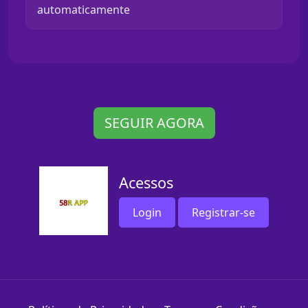
automaticamente
SEGUIR AGORA
Acessos
Login
Registrar-se