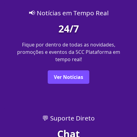
📢 Notícias em Tempo Real
24/7
Fique por dentro de todas as novidades,
promoções e eventos da 5CC Plataforma em
tempo real!
Ver Notícias
💬 Suporte Direto
Chat