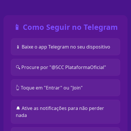
📱 Como Seguir no Telegram
📱 Baixe o app Telegram no seu dispositivo
🔍 Procure por "@5CC PlataformaOficial"
👆 Toque em "Entrar" ou "Join"
🔔 Ative as notificações para não perder
nada