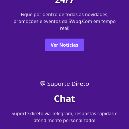
Fique por dentro de todas as novidades,
promoções e eventos da 5Wpg.Com em tempo
real!
Ver Notícias
💬 Suporte Direto
Chat
Suporte direto via Telegram, respostas rápidas e
atendimento personalizado!