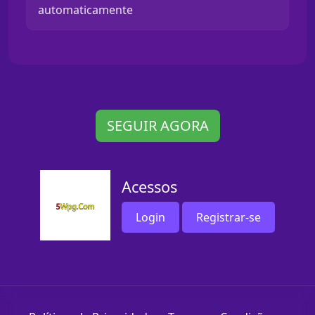
automaticamente
SEGUIR AGORA
Acessos
Login
Registrar-se