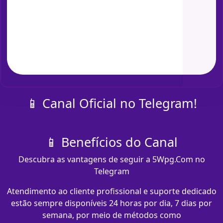
📱 Canal Oficial no Telegram!
📱 Benefícios do Canal
Descubra as vantagens de seguir a 5Wpg.Com no
Telegram
Atendimento ao cliente profissional e suporte dedicado
estão sempre disponíveis 24 horas por dia, 7 dias por
semana, por meio de métodos como