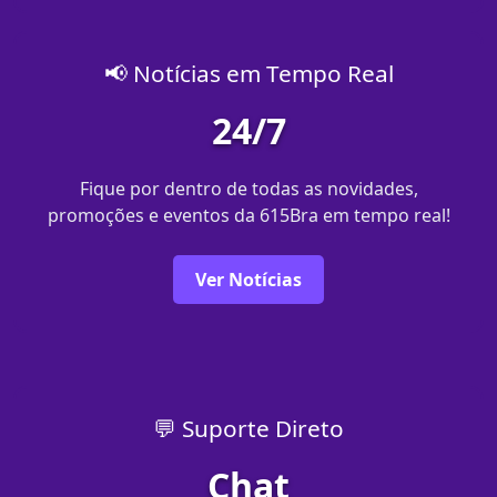
📢 Notícias em Tempo Real
24/7
Fique por dentro de todas as novidades,
promoções e eventos da 615Bra em tempo real!
Ver Notícias
💬 Suporte Direto
Chat