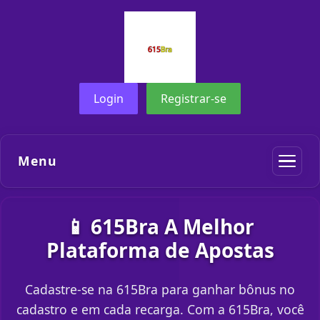
Login
Registrar-se
Menu
📱 615Bra A Melhor
Plataforma de Apostas
Cadastre-se na 615Bra para ganhar bônus no
cadastro e em cada recarga. Com a 615Bra, você