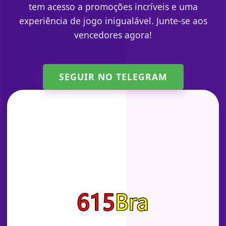
tem acesso a promoções incríveis e uma
experiência de jogo inigualável. Junte-se aos
vencedores agora!
SEGUIR NO TELEGRAM