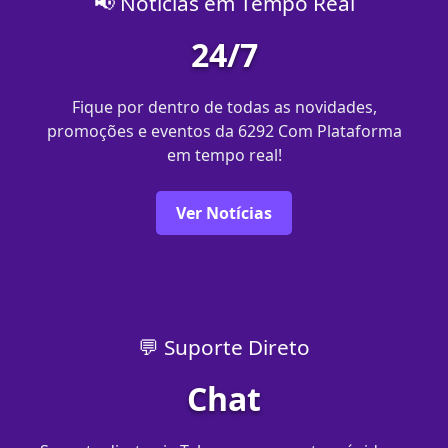
📢 Notícias em Tempo Real
24/7
Fique por dentro de todas as novidades,
promoções e eventos da 6292 Com Plataforma
em tempo real!
Ver Notícias
💬 Suporte Direto
Chat