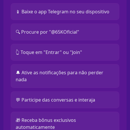
📱 Baixe o app Telegram no seu dispositivo
🔍 Procure por "@65KOficial"
👆 Toque em "Entrar" ou "Join"
🔔 Ative as notificações para não perder
nada
💬 Participe das conversas e interaja
🎁 Receba bônus exclusivos
automaticamente