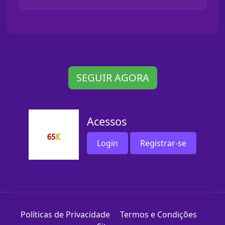
SEGUIR AGORA
Acessos
Login
Registrar-se
Políticas de Privacidade
Termos e Condições