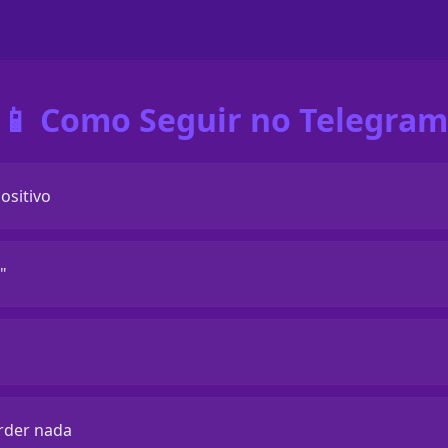
📱 Como Seguir no Telegram
ositivo
"
erder nada