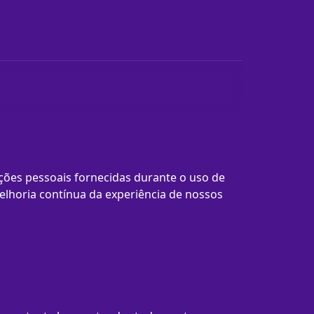
ções pessoais fornecidas durante o uso de
elhoria contínua da experiência de nossos