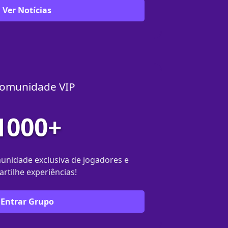
Ver Notícias
Comunidade VIP
1000+
unidade exclusiva de jogadores e
rtilhe experiências!
Entrar Grupo