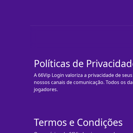
Políticas de Privacida
A 66Vip Login valoriza a privacidade de se
nossos canais de comunicação. Todos os dad
jogadores.
Termos e Condições