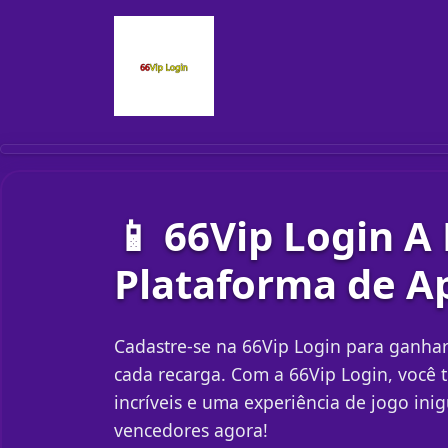
📱 66Vip Login A
Plataforma de A
Cadastre-se na 66Vip Login para ganha
cada recarga. Com a 66Vip Login, você
incríveis e uma experiência de jogo inig
vencedores agora!