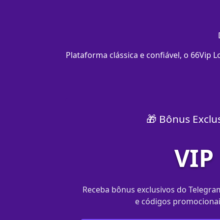
Plataforma clássica e confiável, o 66Vip 
🎁 Bônus Exclu
VIP
Receba bônus exclusivos do Telegra
e códigos promocionai