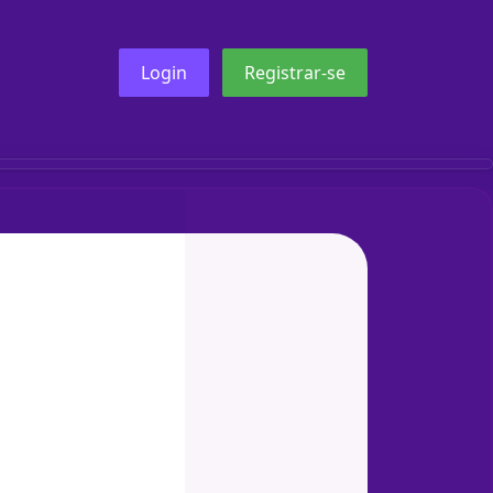
Login
Registrar-se