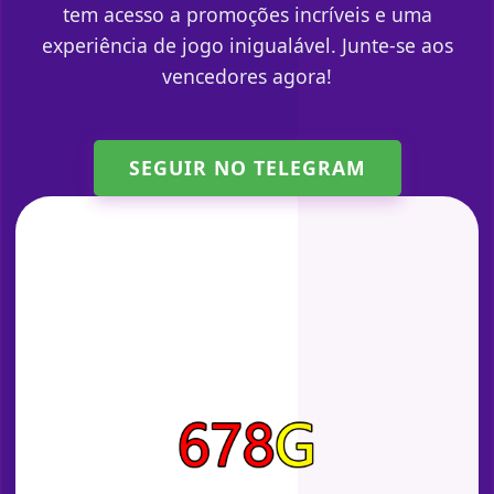
tem acesso a promoções incríveis e uma
experiência de jogo inigualável. Junte-se aos
vencedores agora!
SEGUIR NO TELEGRAM