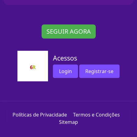
SEGUIR AGORA
Acessos
Login
Registrar-se
Políticas de Privacidade
Termos e Condições
Sitemap