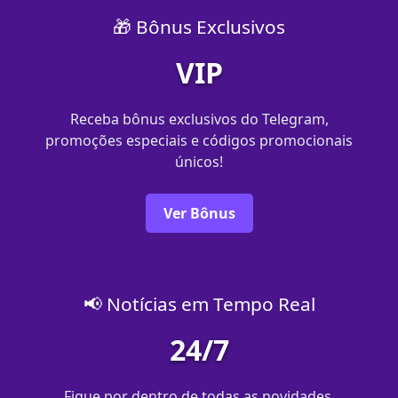
🎁 Bônus Exclusivos
VIP
Receba bônus exclusivos do Telegram,
promoções especiais e códigos promocionais
únicos!
Ver Bônus
📢 Notícias em Tempo Real
24/7
Fique por dentro de todas as novidades,