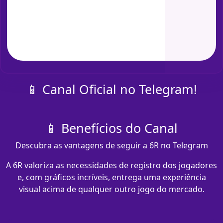
📱 Canal Oficial no Telegram!
📱 Benefícios do Canal
Descubra as vantagens de seguir a 6R no Telegram
A 6R valoriza as necessidades de registro dos jogadores
e, com gráficos incríveis, entrega uma experiência
visual acima de qualquer outro jogo do mercado.