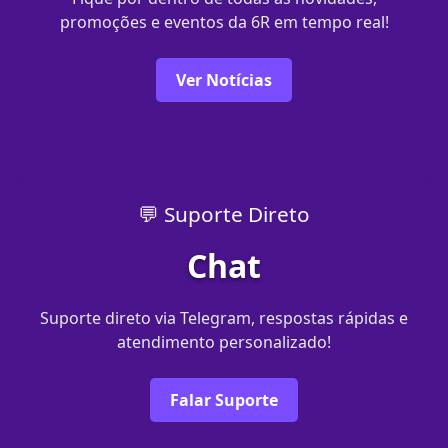
promoções e eventos da 6R em tempo real!
Ver Notícias
💬 Suporte Direto
Chat
Suporte direto via Telegram, respostas rápidas e
atendimento personalizado!
Falar Suporte