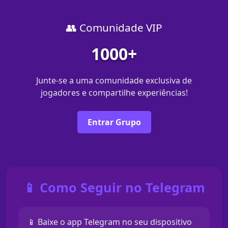
👥 Comunidade VIP
1000+
Junte-se a uma comunidade exclusiva de
jogadores e compartilhe experiências!
Entrar Grupo
📱 Como Seguir no Telegram
📱 Baixe o app Telegram no seu dispositivo