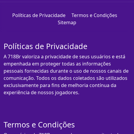
Políticas de Privacidade
Termos e Condições
Sitemap
Políticas de Privacidade
A 718Br valoriza a privacidade de seus usuários e está
empenhada em proteger todas as informações
pessoais fornecidas durante o uso de nossos canais de
comunicação. Todos os dados coletados são utilizados
exclusivamente para fins de melhoria contínua da
experiência de nossos jogadores.
Termos e Condições