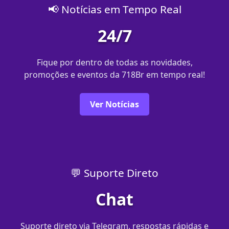
📢 Notícias em Tempo Real
24/7
Fique por dentro de todas as novidades,
promoções e eventos da 718Br em tempo real!
Ver Notícias
💬 Suporte Direto
Chat
Suporte direto via Telegram, respostas rápidas e