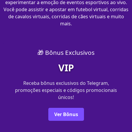
experimentar a emoção de eventos esportivos ao vivo.
Você pode assistir e apostar em futebol virtual, corridas
de cavalos virtuais, corridas de cães virtuais e muito
mais.
🎁 Bônus Exclusivos
VIP
Receba bônus exclusivos do Telegram,
promoções especiais e códigos promocionais
únicos!
Ver Bônus