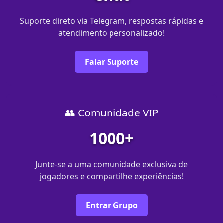
Suporte direto via Telegram, respostas rápidas e
atendimento personalizado!
Falar Suporte
👥 Comunidade VIP
1000+
Junte-se a uma comunidade exclusiva de
jogadores e compartilhe experiências!
Entrar Grupo