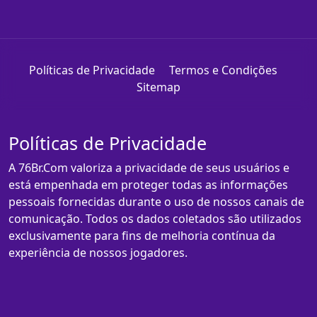
Políticas de Privacidade
Termos e Condições
Sitemap
Políticas de Privacidade
A 76Br.Com valoriza a privacidade de seus usuários e
está empenhada em proteger todas as informações
pessoais fornecidas durante o uso de nossos canais de
comunicação. Todos os dados coletados são utilizados
exclusivamente para fins de melhoria contínua da
experiência de nossos jogadores.