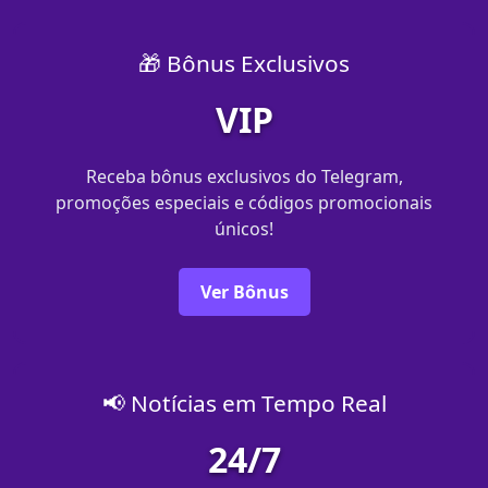
🎁 Bônus Exclusivos
VIP
Receba bônus exclusivos do Telegram,
promoções especiais e códigos promocionais
únicos!
Ver Bônus
📢 Notícias em Tempo Real
24/7