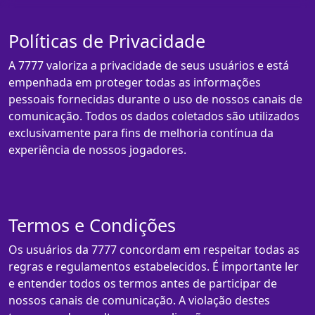
Políticas de Privacidade
A 7777 valoriza a privacidade de seus usuários e está
empenhada em proteger todas as informações
pessoais fornecidas durante o uso de nossos canais de
comunicação. Todos os dados coletados são utilizados
exclusivamente para fins de melhoria contínua da
experiência de nossos jogadores.
Termos e Condições
Os usuários da 7777 concordam em respeitar todas as
regras e regulamentos estabelecidos. É importante ler
e entender todos os termos antes de participar de
nossos canais de comunicação. A violação destes