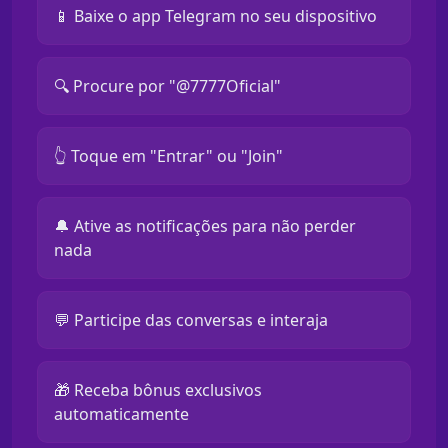
📱 Baixe o app Telegram no seu dispositivo
🔍 Procure por "@7777Oficial"
👆 Toque em "Entrar" ou "Join"
🔔 Ative as notificações para não perder
nada
💬 Participe das conversas e interaja
🎁 Receba bônus exclusivos
automaticamente